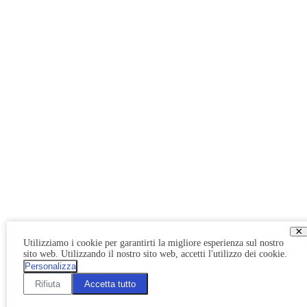
×
Utilizziamo i cookie per garantirti la migliore esperienza sul nostro
sito web. Utilizzando il nostro sito web, accetti l'utilizzo dei cookie.
Personalizza
Rifiuta
Accetta tutto